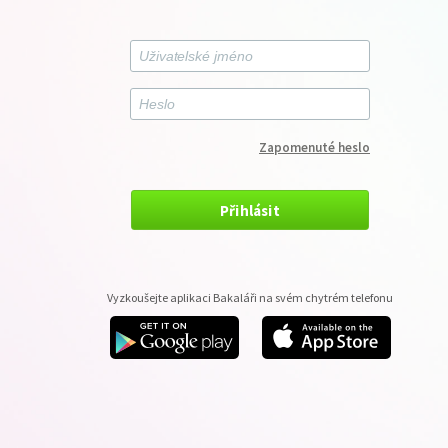
Zapomenuté heslo
Přihlásit
Vyzkoušejte aplikaci Bakaláři na svém chytrém telefonu