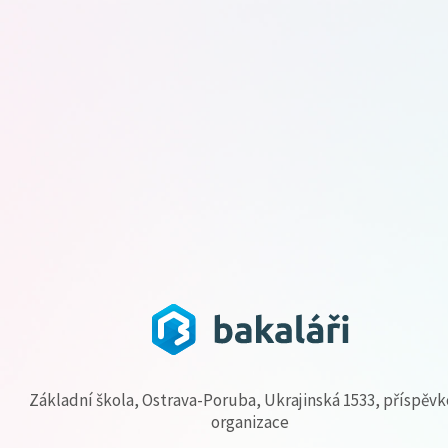
Základní škola, Ostrava-Poruba, Ukrajinská 1533, příspěv
organizace